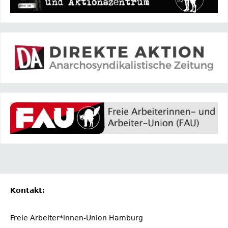
Kontakt:
Freie Arbeiter*innen-Union Hamburg