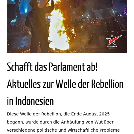
Schafft das Parlament ab!
Aktuelles zur Welle der Rebellion
in Indonesien
Diese Welle der Rebellion, die Ende August 2025
begann, wurde durch die Anhäufung von Wut über
verschiedene politische und wirtschaftliche Probleme