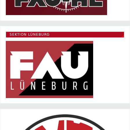
SEKTION LÜNEBURG