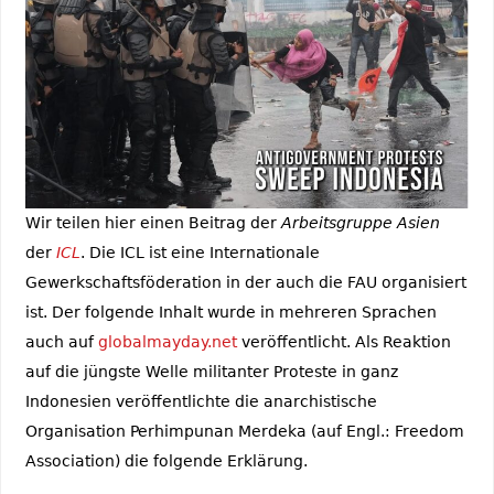
Wir teilen hier einen Beitrag der
Arbeitsgruppe Asien
der
ICL
. Die ICL ist eine Internationale
Gewerkschaftsföderation in der auch die FAU organisiert
ist. Der folgende Inhalt wurde in mehreren Sprachen
auch auf
globalmayday.net
veröffentlicht. Als Reaktion
auf die jüngste Welle militanter Proteste in ganz
Indonesien veröffentlichte die anarchistische
Organisation Perhimpunan Merdeka (auf Engl.: Freedom
Association) die folgende Erklärung.