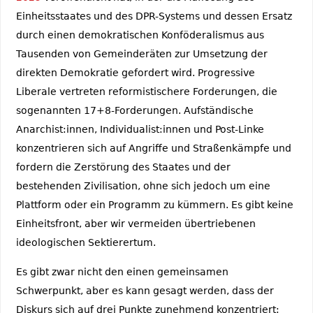
Einheitsstaates und des DPR-Systems und dessen Ersatz
durch einen demokratischen Konföderalismus aus
Tausenden von Gemeinderäten zur Umsetzung der
direkten Demokratie gefordert wird. Progressive
Liberale vertreten reformistischere Forderungen, die
sogenannten 17+8-Forderungen. Aufständische
Anarchist:innen, Individualist:innen und Post-Linke
konzentrieren sich auf Angriffe und Straßenkämpfe und
fordern die Zerstörung des Staates und der
bestehenden Zivilisation, ohne sich jedoch um eine
Plattform oder ein Programm zu kümmern. Es gibt keine
Einheitsfront, aber wir vermeiden übertriebenen
ideologischen Sektierertum.
Es gibt zwar nicht den einen gemeinsamen
Schwerpunkt, aber es kann gesagt werden, dass der
Diskurs sich auf drei Punkte zunehmend konzentriert: