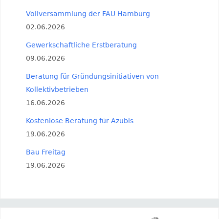
Vollversammlung der FAU Hamburg
02.06.2026
Gewerkschaftliche Erstberatung
09.06.2026
Beratung für Gründungsinitiativen von
Kollektivbetrieben
16.06.2026
Kostenlose Beratung für Azubis
19.06.2026
Bau Freitag
19.06.2026