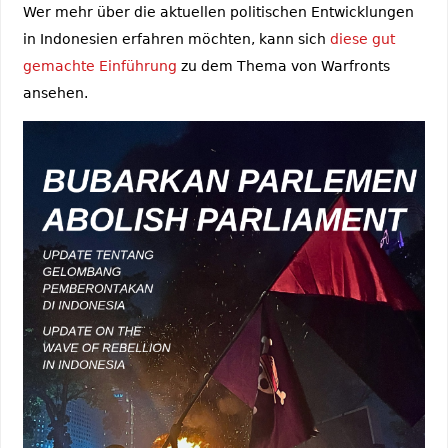
Wer mehr über die aktuellen politischen Entwicklungen
in Indonesien erfahren möchten, kann sich
diese gut
gemachte Einführung
zu dem Thema von Warfronts
ansehen.