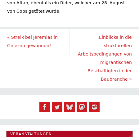
von Affan, ebenfalls ein Rider, welcher am 28. August
von Cops getötet wurde.
«
Streik bei Jeremias in
Einblicke in die
Gniezno gewonnen!
strukturellen
Arbeitsbedingungen von
migrantischen
Beschäftigten in der
Baubranche
»
VERANSTALTUNGEN