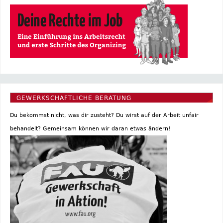
GEWERKSCHAFTLICHE BERATUNG
Du bekommst nicht, was dir zusteht? Du wirst auf der Arbeit unfair
behandelt? Gemeinsam können wir daran etwas ändern!