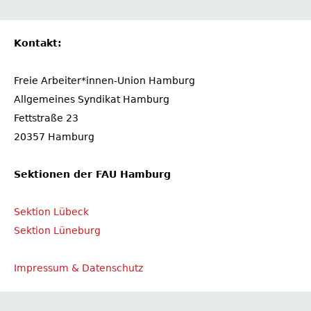
Kontakt:
Freie Arbeiter*innen-Union Hamburg
Allgemeines Syndikat Hamburg
Fettstraße 23
20357 Hamburg
Sektionen der FAU Hamburg
Sektion Lübeck
Sektion Lüneburg
Impressum & Datenschutz