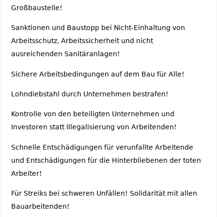
Großbaustelle!
Sanktionen und Baustopp bei Nicht-Einhaltung von
Arbeitsschutz, Arbeitssicherheit und nicht
ausreichenden Sanitäranlagen!
Sichere Arbeitsbedingungen auf dem Bau für Alle!
Lohndiebstahl durch Unternehmen bestrafen!
Kontrolle von den beteiligten Unternehmen und
Investoren statt Illegalisierung von Arbeitenden!
Schnelle Entschädigungen für verunfallte Arbeitende
und Entschädigungen für die Hinterbliebenen der toten
Arbeiter!
Für Streiks bei schweren Unfällen! Solidarität mit allen
Bauarbeitenden!