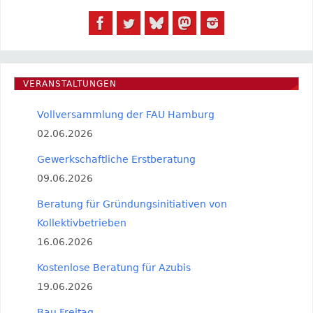
VERANSTALTUNGEN
Vollversammlung der FAU Hamburg
02.06.2026
Gewerkschaftliche Erstberatung
09.06.2026
Beratung für Gründungsinitiativen von
Kollektivbetrieben
16.06.2026
Kostenlose Beratung für Azubis
19.06.2026
Bau Freitag