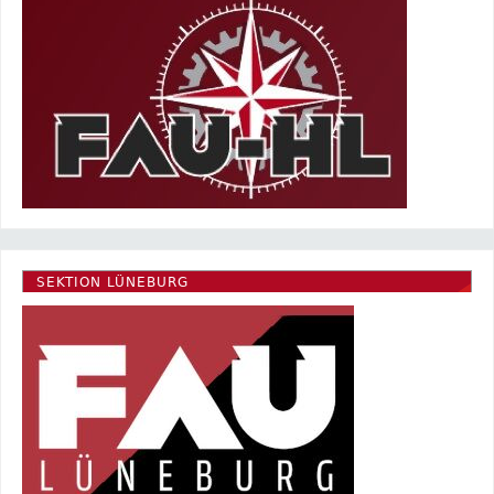
SEKTION LÜNEBURG