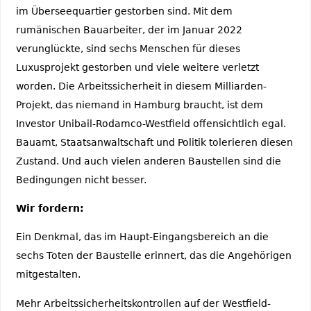
im Überseequartier gestorben sind. Mit dem
rumänischen Bauarbeiter, der im Januar 2022
verunglückte, sind sechs Menschen für dieses
Luxusprojekt gestorben und viele weitere verletzt
worden. Die Arbeitssicherheit in diesem Milliarden-
Projekt, das niemand in Hamburg braucht, ist dem
Investor Unibail-Rodamco-Westfield offensichtlich egal.
Bauamt, Staatsanwaltschaft und Politik tolerieren diesen
Zustand. Und auch vielen anderen Baustellen sind die
Bedingungen nicht besser.
Wir fordern:
Ein Denkmal, das im Haupt-Eingangsbereich an die
sechs Toten der Baustelle erinnert, das die Angehörigen
mitgestalten.
Mehr Arbeitssicherheitskontrollen auf der Westfield-