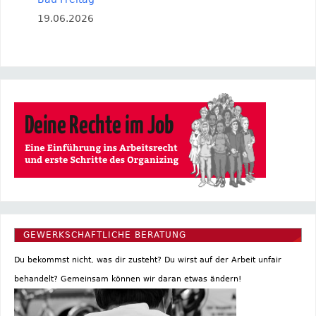
19.06.2026
GEWERKSCHAFTLICHE BERATUNG
Du bekommst nicht, was dir zusteht? Du wirst auf der Arbeit unfair
behandelt? Gemeinsam können wir daran etwas ändern!