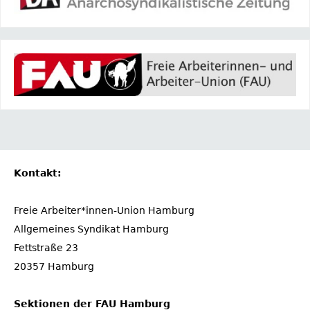
Kontakt:
Freie Arbeiter*innen-Union Hamburg
Allgemeines Syndikat Hamburg
Fettstraße 23
20357 Hamburg
Sektionen der FAU Hamburg