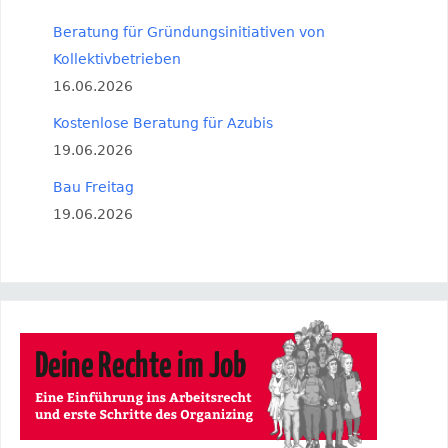
Beratung für Gründungsinitiativen von
Kollektivbetrieben
16.06.2026
Kostenlose Beratung für Azubis
19.06.2026
Bau Freitag
19.06.2026