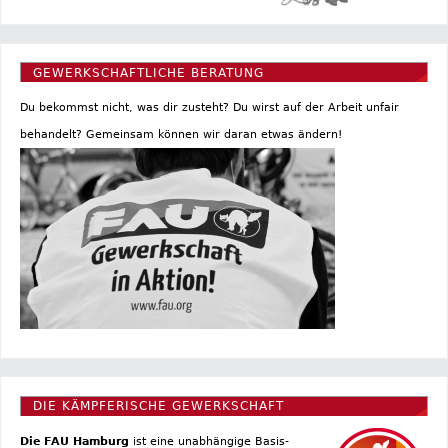
GEWERKSCHAFTLICHE BERATUNG
Du bekommst nicht, was dir zusteht? Du wirst auf der Arbeit unfair
behandelt? Gemeinsam können wir daran etwas ändern!
DIE KÄMPFERISCHE GEWERKSCHAFT
Die FAU Hamburg
ist eine un­abhängige Basis­