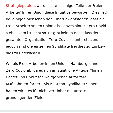
Strategiepapiers
wurde seitens einiger Teile der Freien
Arbeiter*Innen Union diese Initiative beworben. Dies ließ
bei einigen Menschen den Eindruck entstehen, dass die
Freie Arbeiter*Innen Union als Ganzes hinter Zero-Covid
stehe. Dem ist nicht so. Es gibt keinen Beschluss der
gesamten Organisation Zero-Covid zu unterstützen,
jedoch sind die einzelnen Syndikate frei dies zu tun bzw.
dies zu unterlassen.
Wir als Freie Arbeiter*Innen Union – Hamburg lehnen
Zero-Covid ab, da es sich an staatliche Akteuer*Innen
richtet und unkritisch weitgehende autoritäre
Maßnahmen fordert. Als Anarcho-Syndikalist*Innen
halten wir dies für nicht vereinbar mit unseren
grundlegenden Zielen.