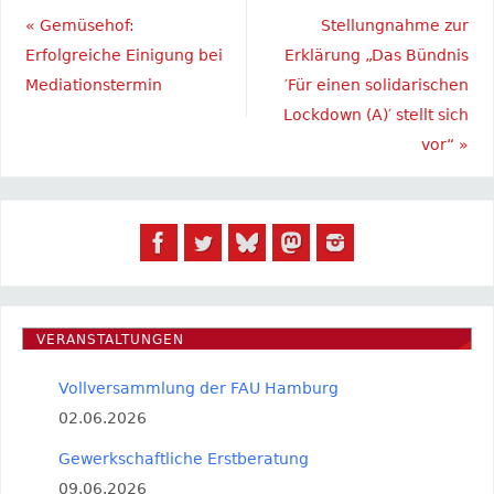
«
Gemüsehof:
Stellungnahme zur
Erfolgreiche Einigung bei
Erklärung „Das Bündnis
Mediationstermin
′Für einen solidarischen
Lockdown (A)′ stellt sich
vor“
»
VERANSTALTUNGEN
Vollversammlung der FAU Hamburg
02.06.2026
Gewerkschaftliche Erstberatung
09.06.2026