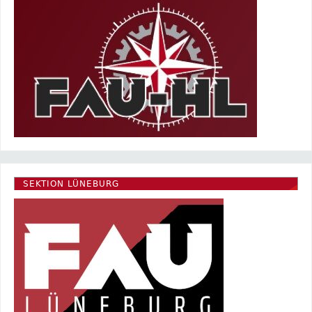
SEKTION LÜNEBURG