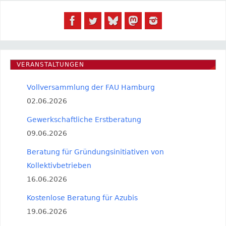
VERANSTALTUNGEN
Vollversammlung der FAU Hamburg
02.06.2026
Gewerkschaftliche Erstberatung
09.06.2026
Beratung für Gründungsinitiativen von
Kollektivbetrieben
16.06.2026
Kostenlose Beratung für Azubis
19.06.2026