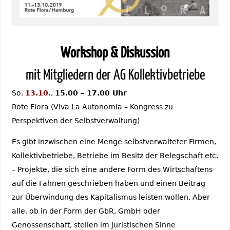
Workshop & Diskussion
mit Mitgliedern der AG Kollektivbetriebe
So.
13.10.
,
15.00 – 17.00 Uhr
Rote Flora (Viva La Autonomia – Kongress zu
Perspektiven der Selbstverwaltung)
Es gibt inzwischen eine Menge selbstverwalteter Firmen,
Kollektivbetriebe, Betriebe im Besitz der Belegschaft etc.
– Projekte, die sich eine andere Form des Wirtschaftens
auf die Fahnen geschrieben haben und einen Beitrag
zur Überwindung des Kapitalismus leisten wollen. Aber
alle, ob in der Form der GbR, GmbH oder
Genossenschaft, stellen im juristischen Sinne