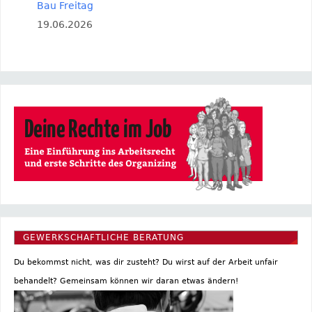
Bau Freitag
19.06.2026
GEWERKSCHAFTLICHE BERATUNG
Du bekommst nicht, was dir zusteht? Du wirst auf der Arbeit unfair
behandelt? Gemeinsam können wir daran etwas ändern!