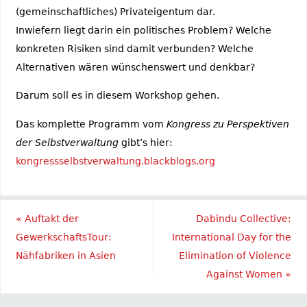
(gemeinschaftliches) Privateigentum dar.
Inwiefern liegt darin ein politisches Problem? Welche
konkreten Risiken sind damit verbunden? Welche
Alternativen wären wünschenswert und denkbar?
Darum soll es in diesem Workshop gehen.
Das komplette Programm vom
Kongress zu Perspektiven
der Selbstverwaltung
gibt’s hier:
kongressselbstverwaltung.blackblogs.org
«
Auftakt der
Dabindu Collective:
GewerkschaftsTour:
International Day for the
Nähfabriken in Asien
Elimination of Violence
Against Women
»