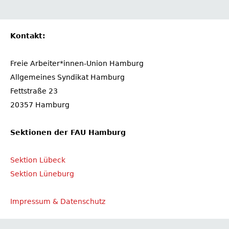
Kontakt:
Freie Arbeiter*innen-Union Hamburg
Allgemeines Syndikat Hamburg
Fettstraße 23
20357 Hamburg
Sektionen der FAU Hamburg
Sektion Lübeck
Sektion Lüneburg
Impressum & Datenschutz