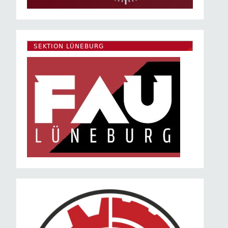
SEKTION LÜNEBURG