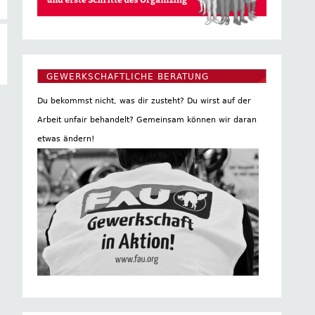
GEWERKSCHAFTLICHE BERATUNG
Du bekommst nicht, was dir zusteht? Du wirst auf der
Arbeit unfair behandelt? Gemeinsam können wir daran
etwas ändern!