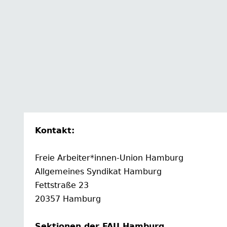
Kontakt:
Freie Arbeiter*innen-Union Hamburg
Allgemeines Syndikat Hamburg
Fettstraße 23
20357 Hamburg
Sektionen der FAU Hamburg