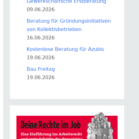
Gewerkschaftliche Erstberatung
09.06.2026
Beratung für Gründungsinitiativen
von Kollektivbetrieben
16.06.2026
Kostenlose Beratung für Azubis
19.06.2026
Bau Freitag
19.06.2026