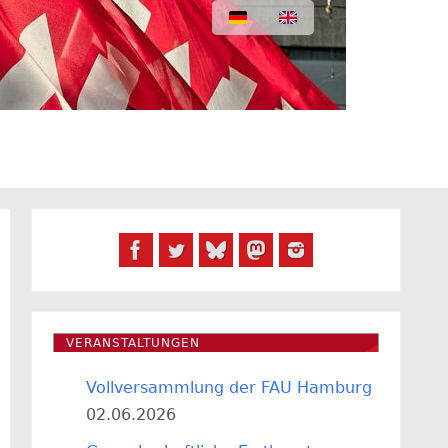
VERANSTALTUNGEN
Vollversammlung der FAU Hamburg
02.06.2026